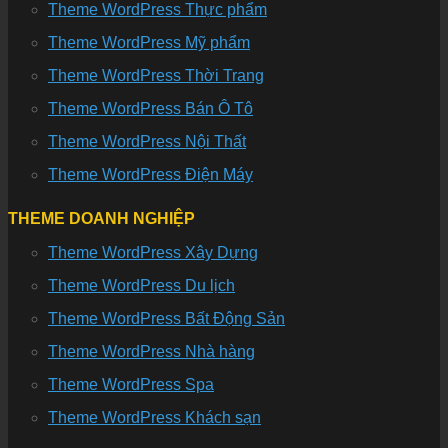
Theme WordPress Thực phẩm
Theme WordPress Mỹ phẩm
Theme WordPress Thời Trang
Theme WordPress Bán Ô Tô
Theme WordPress Nội Thất
Theme WordPress Điện Máy
THEME DOANH NGHIỆP
Theme WordPress Xây Dựng
Theme WordPress Du lịch
Theme WordPress Bất Động Sản
Theme WordPress Nhà hàng
Theme WordPress Spa
Theme WordPress Khách sạn