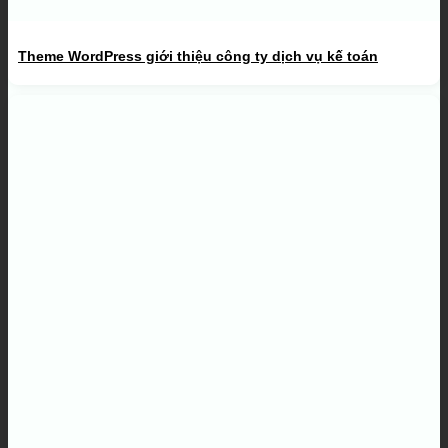
Theme WordPress giới thiệu công ty dịch vụ kế toán