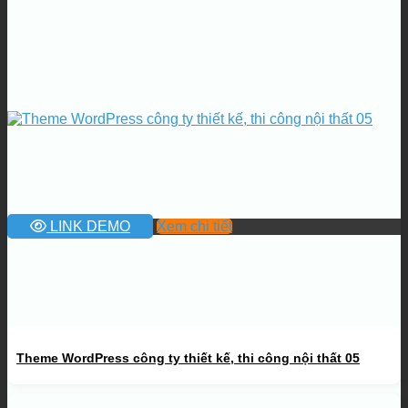
LINK DEMO
Xem chi tiết
Theme WordPress công ty thiết kế, thi công nội thất 05