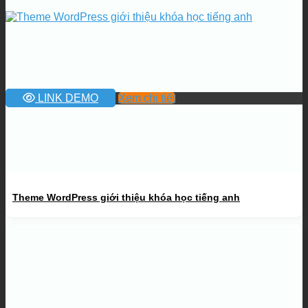
LINK DEMO
Xem chi tiết
Theme WordPress giới thiệu khóa học tiếng anh