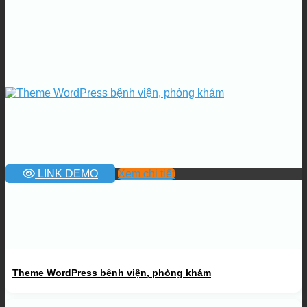
LINK DEMO
Xem chi tiết
Theme WordPress bệnh viện, phòng khám