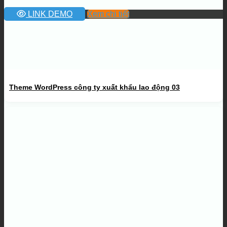
LINK DEMO
Xem chi tiết
Theme WordPress công ty xuất khẩu lao động 03