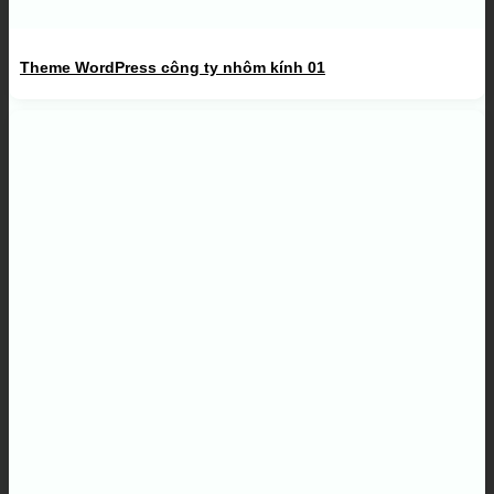
Theme WordPress công ty nhôm kính 01