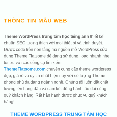
THÔNG TIN MẪU WEB
Theme WordPress trung tâm học tiếng anh
thiết kế
chuẩn SEO tương thích với mọi thiết bị và trình duyệt.
Được code trên nền tảng mã nguồn mở WordPress sửa
dụng Theme Flatsome dễ dàng sử dụng, load nhanh nhẹ
tối ưu với các công cụ tìm kiếm.
ThemeFlatsome.com
chuyên cung cấp theme wordpress
đẹp, giá rẻ và uy tín nhất hiện nay với số lượng Theme
phong phú đa dạng ngành nghề. Chúng tôi luôn đặt chất
lượng lên hàng đầu và cam kết đồng hành lâu dài cùng
quý khách hàng. Rất hân hạnh được phục vụ quý khách
hàng!
THEME WORDPRESS TRUNG TÂM HỌC