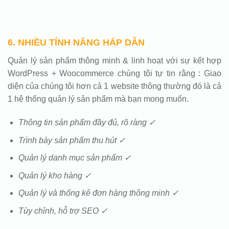
6. NHIỀU TÍNH NĂNG HẤP DẪN
Quản lý sản phẩm thông minh & linh hoạt với sự kết hợp
WordPress + Woocommerce chúng tôi tự tin rằng : Giao
diện của chúng tôi hơn cả 1 website thông thường đó là cả
1 hệ thống quản lý sản phẩm mà bạn mong muốn.
Thông tin sản phẩm đầy đủ, rõ ràng ✓
Trình bày sản phẩm thu hút ✓
Quản lý danh mục sản phẩm ✓
Quản lý kho hàng ✓
Quản lý và thống kê đơn hàng thông minh ✓
Tùy chỉnh, hỗ trợ SEO ✓