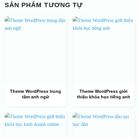
SẢN PHẨM TƯƠNG TỰ
Theme WordPress trung
Theme WordPress giới
tâm anh ngữ
thiệu khóa học tiếng anh