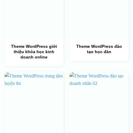
Theme WordPress giới
Theme WordPress đào
thiệu khóa học kinh
tạo học đàn
doanh online