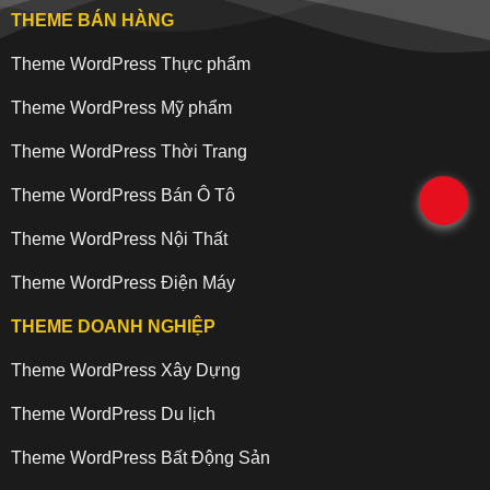
THEME BÁN HÀNG
Theme WordPress Thực phẩm
Theme WordPress Mỹ phẩm
Theme WordPress Thời Trang
Theme WordPress Bán Ô Tô
.
Theme WordPress Nội Thất
Theme WordPress Điện Máy
THEME DOANH NGHIỆP
Theme WordPress Xây Dựng
Theme WordPress Du lịch
Theme WordPress Bất Động Sản