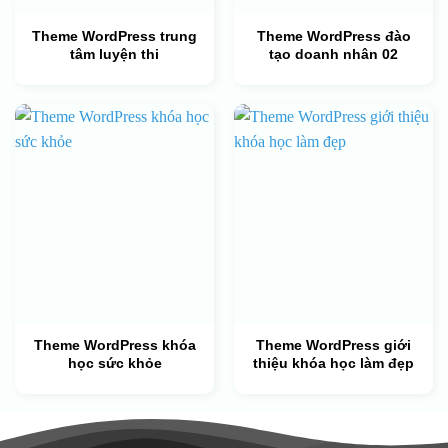
Theme WordPress trung
Theme WordPress đào
tâm luyện thi
tạo doanh nhân 02
Theme WordPress khóa
Theme WordPress giới
học sức khỏe
thiệu khóa học làm đẹp