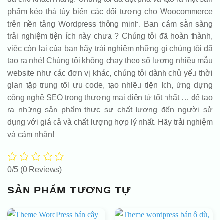
phẩm kéo thả tùy biến các đối tượng cho Woocommerce
trên nền tảng Wordpress thông minh. Bạn dám sẵn sàng
trải nghiệm tiện ích này chưa ? Chúng tôi đã hoàn thành,
việc còn lại của bạn hãy trải nghiệm những gì chúng tôi đã
tạo ra nhé! Chúng tôi không chạy theo số lượng nhiều mẫu
website như các đơn vị khác, chúng tôi dành chủ yếu thời
gian tập trung tối ưu code, tạo nhiều tiện ích, ứng dựng
công nghệ SEO trong thương mại điện tử tốt nhất … để tạo
ra những sản phẩm thực sự chất lượng đến người sử
dụng với giá cả và chất lượng hợp lý nhất. Hãy trải nghiệm
và cảm nhận!
0/5
(0 Reviews)
SẢN PHẨM TƯƠNG TỰ