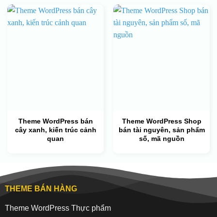
Theme WordPress bán
Theme WordPress Shop
cây xanh, kiến trúc cảnh
bán tài nguyên, sản phẩm
quan
số, mã nguồn
THEME BÁN HÀNG
Theme WordPress Thực phẩm