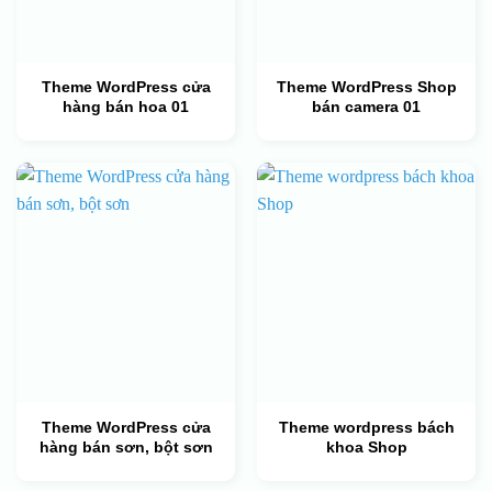
Theme WordPress cửa
Theme WordPress Shop
hàng bán hoa 01
bán camera 01
Theme WordPress cửa
Theme wordpress bách
hàng bán sơn, bột sơn
khoa Shop