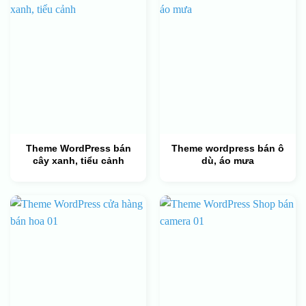
Theme WordPress bán
Theme wordpress bán ô
cây xanh, tiểu cảnh
dù, áo mưa