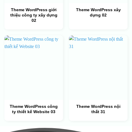
Theme WordPress giới
Theme WordPress xây
thiệu công ty xây dựng
dựng 02
02
Theme WordPress công
Theme WordPress nội
ty thiết kế Website 03
thất 31