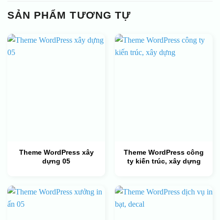
SẢN PHẨM TƯƠNG TỰ
Theme WordPress xây
Theme WordPress công
dựng 05
ty kiến trúc, xây dựng