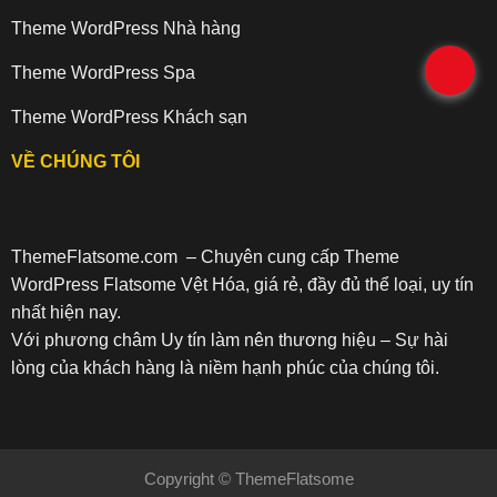
Theme WordPress Nhà hàng
.
Theme WordPress Spa
Theme WordPress Khách sạn
VỀ CHÚNG TÔI
ThemeFlatsome.com
– Chuyên cung cấp Theme
WordPress Flatsome Vệt Hóa, giá rẻ, đầy đủ thể loại, uy tín
nhất hiện nay.
Với phương châm Uy tín làm nên thương hiệu – Sự hài
lòng của khách hàng là niềm hạnh phúc của chúng tôi.
Copyright ©
ThemeFlatsome