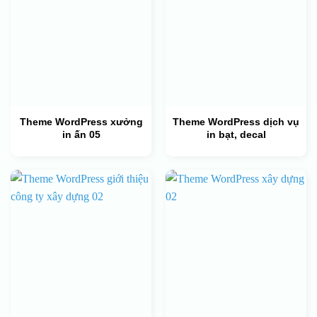
Theme WordPress xưởng
Theme WordPress dịch vụ
in ấn 05
in bạt, decal