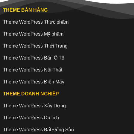
THEME BÁN HÀNG
Theme WordPress Thực phẩm
Theme WordPress Mỹ phẩm
Theme WordPress Thời Trang
Theme WordPress Bán Ô Tô
Theme WordPress Nội Thất
Theme WordPress Điện Máy
THEME DOANH NGHIỆP
Theme WordPress Xây Dựng
Theme WordPress Du lịch
Theme WordPress Bất Động Sản