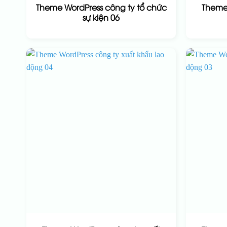
Theme WordPress công ty tổ chức
Theme 
sự kiện 06