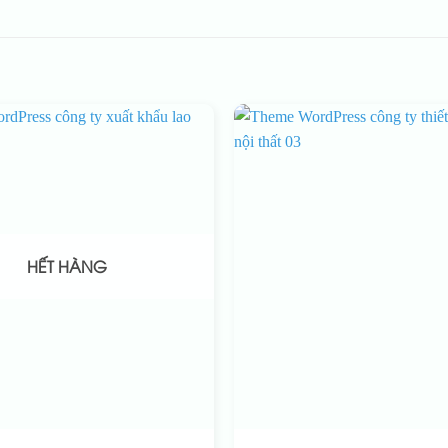
HẾT HÀNG