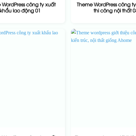
WordPress công ty xuất
Theme WordPress công ty t
khẩu lao động 01
thi công nội thất 0