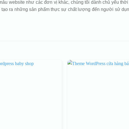
ẫu website như các đơn vị khác, chúng tôi dành chủ yếu thời g
 tạo ra những sản phẩm thực sự chất lượng đến người sử dụng 