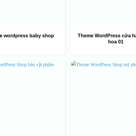
 wordpress baby shop
Theme WordPress cửa h
hoa 01