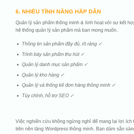
6. NHIỀU TÍNH NĂNG HẤP DẪN
Quản lý sản phẩm thông minh & linh hoạt với sự kết hợ
hệ thống quản lý sản phẩm mà bạn mong muốn.
Thông tin sản phẩm đầy đủ, rõ ràng ✓
Trình bày sản phẩm thu hút ✓
Quản lý danh mục sản phẩm ✓
Quản lý kho hàng ✓
Quản lý và thống kê đơn hàng thông minh ✓
Tùy chỉnh, hỗ trợ SEO ✓
Việc nghiên cứu không ngừng nghỉ để mang lại lợi ích 
trên nền tảng Wordpress thông minh. Bạn dám sẵn sàng 