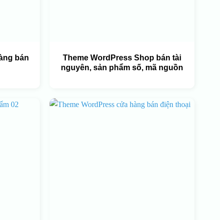
àng bán
Theme WordPress Shop bán tài
nguyên, sản phẩm số, mã nguồn