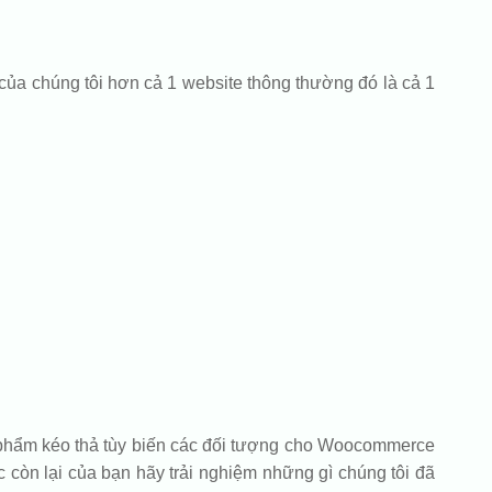
của chúng tôi hơn cả 1 website thông thường đó là cả 1
ản phẩm kéo thả tùy biến các đối tượng cho Woocommerce
 còn lại của bạn hãy trải nghiệm những gì chúng tôi đã