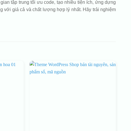
ian tập trung tối ưu code, tạo nhiều tiện ích, ứng dựng
với giá cả và chất lượng hợp lý nhất. Hãy trải nghiệm