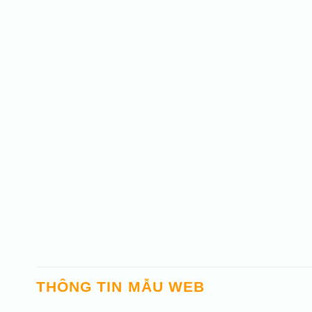
THÔNG TIN MẪU WEB