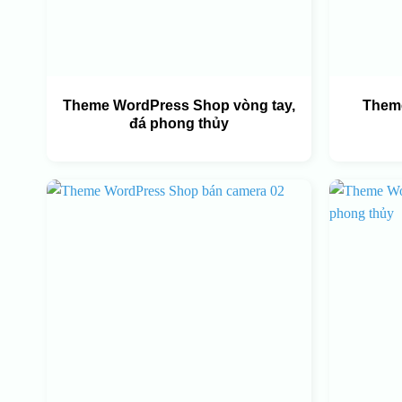
Theme WordPress Shop vòng tay,
Theme
đá phong thủy