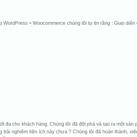
p WordPress + Woocommerce chúng tôi tự tin rằng : Giao diện 
tốt đa cho khách hàng. Chúng tôi đã đột phá và tạo ra một s
trải nghiệm tiện ích này chưa ? Chúng tôi đã hoàn thành, việc