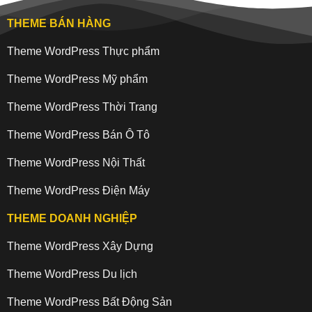
THEME BÁN HÀNG
Theme WordPress Thực phẩm
Theme WordPress Mỹ phẩm
Theme WordPress Thời Trang
Theme WordPress Bán Ô Tô
Theme WordPress Nội Thất
Theme WordPress Điện Máy
THEME DOANH NGHIỆP
Theme WordPress Xây Dựng
Theme WordPress Du lịch
Theme WordPress Bất Động Sản