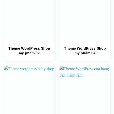
Theme WordPress Shop
Theme WordPress Shop
mỹ phẩm 02
mỹ phẩm 04