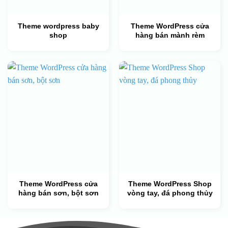
Theme wordpress baby
Theme WordPress cửa
shop
hàng bán mành rèm
Theme WordPress cửa
Theme WordPress Shop
hàng bán sơn, bột sơn
vòng tay, đá phong thủy