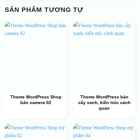
SẢN PHẨM TƯƠNG TỰ
Theme WordPress Shop
Theme WordPress bán
bán camera 02
cây xanh, kiến trúc cảnh
quan