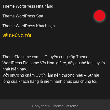
Theme WordPress Nhà hàng
.
Theme WordPress Spa
Theme WordPress Khách sạn
VỀ CHÚNG TÔI
ThemeFlatsome.com
– Chuyên cung cấp Theme
WordPress Flatsome Vệt Hóa, giá rẻ, đầy đủ thể loại, uy tín
nhất hiện nay.
Với phương châm Uy tín làm nên thương hiệu – Sự hài
lòng của khách hàng là niềm hạnh phúc của chúng tôi.
Copyright ©
ThemeFlatsome