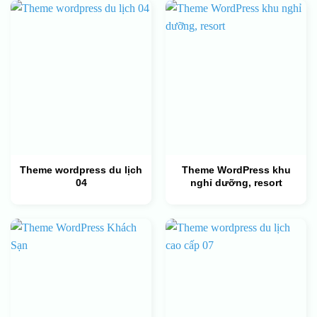
Theme wordpress du lịch
Theme WordPress khu
04
nghỉ dưỡng, resort