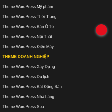
Theme WordPress Mỹ phẩm
Theme WordPress Thời Trang
Theme WordPress Bán Ô Tô
.
Theme WordPress Nội Thất
Theme WordPress Điện Máy
THEME DOANH NGHIỆP
Theme WordPress Xây Dựng
Theme WordPress Du lịch
Theme WordPress Bất Động Sản
Theme WordPress Nhà hàng
Theme WordPress Spa