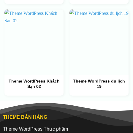
Theme WordPress Khách
Theme WordPress du lịch
Sạn 02
19
THEME BÁN HÀNG
Theme WordPress Thực phẩm