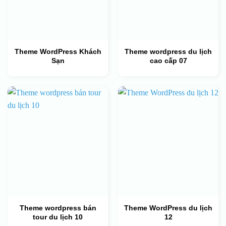
Theme WordPress Khách
Theme wordpress du lịch
Sạn
cao cấp 07
Theme wordpress bán
Theme WordPress du lịch
tour du lịch 10
12