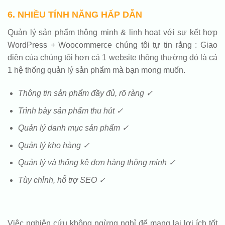
6. NHIỀU TÍNH NĂNG HẤP DẪN
Quản lý sản phẩm thông minh & linh hoạt với sự kết hợp
WordPress + Woocommerce chúng tôi tự tin rằng : Giao
diện của chúng tôi hơn cả 1 website thông thường đó là cả
1 hệ thống quản lý sản phẩm mà bạn mong muốn.
Thông tin sản phẩm đầy đủ, rõ ràng ✓
Trình bày sản phẩm thu hút ✓
Quản lý danh mục sản phẩm ✓
Quản lý kho hàng ✓
Quản lý và thống kê đơn hàng thông minh ✓
Tùy chỉnh, hỗ trợ SEO ✓
Việc nghiên cứu không ngừng nghỉ để mang lại lợi ích tốt