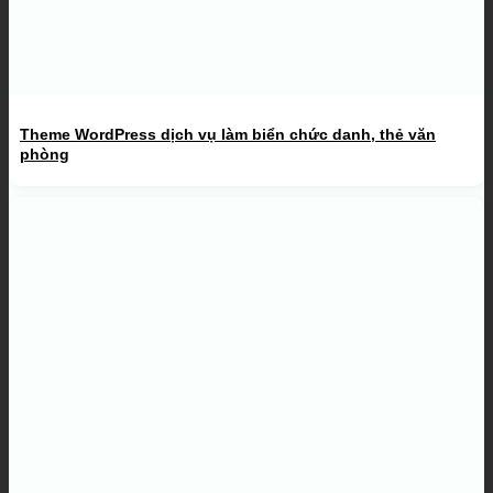
Theme WordPress dịch vụ làm biển chức danh, thẻ văn
phòng