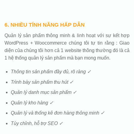
6. NHIỀU TÍNH NĂNG HẤP DẪN
Quản lý sản phẩm thông minh & linh hoạt với sự kết hợp
WordPress + Woocommerce chúng tôi tự tin rằng : Giao
diện của chúng tôi hơn cả 1 website thông thường đó là cả
1 hệ thống quản lý sản phẩm mà bạn mong muốn.
Thông tin sản phẩm đầy đủ, rõ ràng ✓
Trình bày sản phẩm thu hút ✓
Quản lý danh mục sản phẩm ✓
Quản lý kho hàng ✓
Quản lý và thống kê đơn hàng thông minh ✓
Tùy chỉnh, hỗ trợ SEO ✓