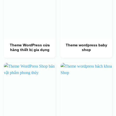
Theme WordPress cửa
Theme wordpress baby
hàng thiết bị gia dụng
shop