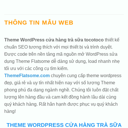
THÔNG TIN MẪU WEB
Theme WordPress cửa hàng trà sữa tocotoco
thiết kế
chuẩn SEO tương thích với mọi thiết bị và trình duyệt.
Được code trên nền tảng mã nguồn mở WordPress sửa
dụng Theme Flatsome dễ dàng sử dụng, load nhanh nhẹ
tối ưu với các công cụ tìm kiếm.
ThemeFlatsome.com
chuyên cung cấp theme wordpress
đẹp, giá rẻ và uy tín nhất hiện nay với số lượng Theme
phong phú đa dạng ngành nghề. Chúng tôi luôn đặt chất
lượng lên hàng đầu và cam kết đồng hành lâu dài cùng
quý khách hàng. Rất hân hạnh được phục vụ quý khách
hàng!
THEME WORDPRESS CỬA HÀNG TRÀ SỮA