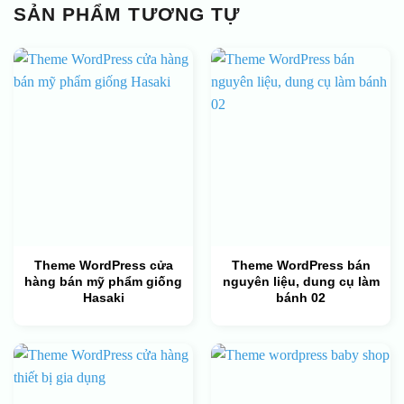
SẢN PHẨM TƯƠNG TỰ
Theme WordPress cửa
Theme WordPress bán
hàng bán mỹ phẩm giống
nguyên liệu, dung cụ làm
Hasaki
bánh 02