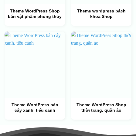
Theme WordPress Shop
Theme wordpress bách
bán vật phẩm phong thủy
khoa Shop
Theme WordPress bán
Theme WordPress Shop
cây xanh, tiểu cảnh
thời trang, quần áo