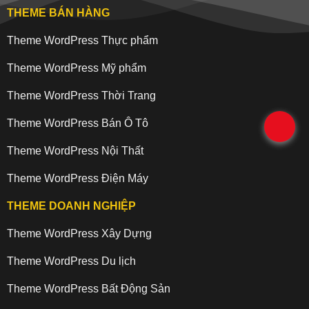
THEME BÁN HÀNG
Theme WordPress Thực phẩm
Theme WordPress Mỹ phẩm
Theme WordPress Thời Trang
Theme WordPress Bán Ô Tô
.
Theme WordPress Nội Thất
Theme WordPress Điện Máy
THEME DOANH NGHIỆP
Theme WordPress Xây Dựng
Theme WordPress Du lịch
Theme WordPress Bất Động Sản