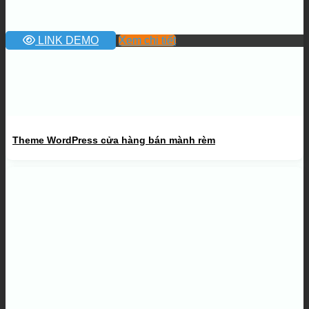
LINK DEMO
Xem chi tiết
Theme WordPress cửa hàng bán mành rèm