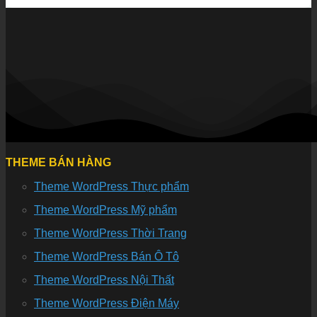
THEME BÁN HÀNG
Theme WordPress Thực phẩm
Theme WordPress Mỹ phẩm
Theme WordPress Thời Trang
Theme WordPress Bán Ô Tô
Theme WordPress Nội Thất
Theme WordPress Điện Máy