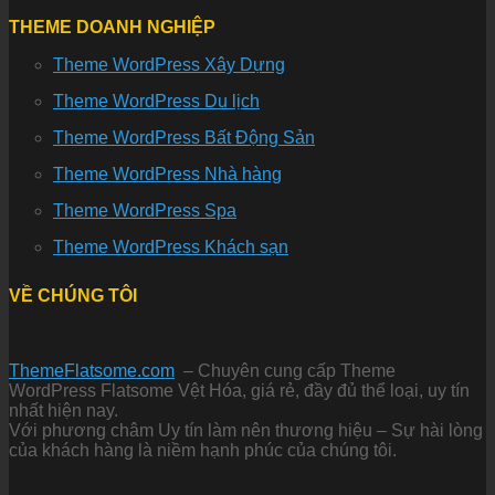
THEME DOANH NGHIỆP
Theme WordPress Xây Dựng
Theme WordPress Du lịch
Theme WordPress Bất Động Sản
Theme WordPress Nhà hàng
Theme WordPress Spa
Theme WordPress Khách sạn
VỀ CHÚNG TÔI
ThemeFlatsome.com
– Chuyên cung cấp Theme
WordPress Flatsome Vệt Hóa, giá rẻ, đầy đủ thể loại, uy tín
nhất hiện nay.
Với phương châm Uy tín làm nên thương hiệu – Sự hài lòng
của khách hàng là niềm hạnh phúc của chúng tôi.