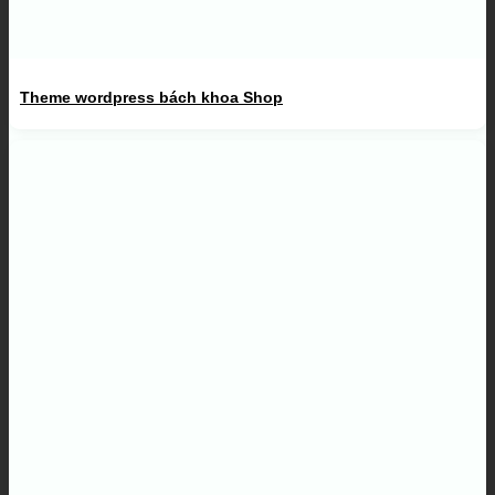
Theme wordpress bách khoa Shop