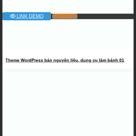
LINK DEMO
Xem chi tiết
Theme WordPress bán nguyên liệu, dung cụ làm bánh 01