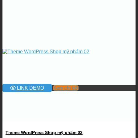
LINK DEMO
Xem chi tiết
Theme WordPress Shop mỹ phẩm 02