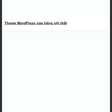
Theme WordPress cửa hàng nội thất