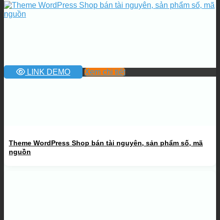
LINK DEMO
Xem chi tiết
Theme WordPress Shop bán tài nguyên, sản phẩm số, mã
nguồn