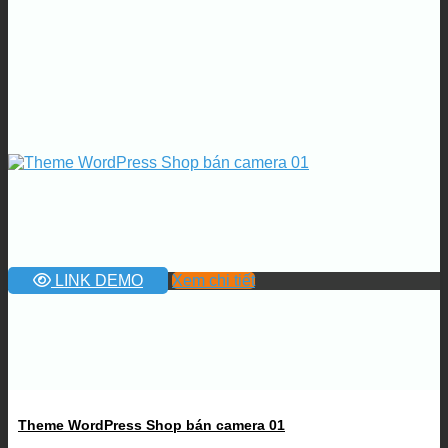
LINK DEMO
Xem chi tiết
Theme WordPress Shop bán camera 01