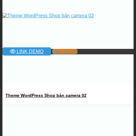
LINK DEMO
Xem chi tiết
Theme WordPress Shop bán camera 02