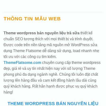
THÔNG TIN MẪU WEB
Theme wordpress bán nguyên liệu trà sữa
thiết kế
chuẩn SEO tương thích với mọi thiết bị và trình duyệt.
Được code trên nền tảng mã nguồn mở WordPress sửa
dụng Theme Flatsome dễ dàng sử dụng, load nhanh nhẹ
tối ưu với các công cụ tìm kiếm.
ThemeFlatsome.com
chuyên cung cấp theme wordpress
đẹp, giá rẻ và uy tín nhất hiện nay với số lượng Theme
phong phú đa dạng ngành nghề. Chúng tôi luôn đặt chất
lượng lên hàng đầu và cam kết đồng hành lâu dài cùng
quý khách hàng. Rất hân hạnh được phục vụ quý khách
hàng!
THEME WORDPRESS BÁN NGUYÊN LIỆU