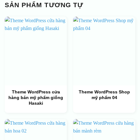
SẢN PHẨM TƯƠNG TỰ
Theme WordPress cửa
Theme WordPress Shop
hàng bán mỹ phẩm giống
mỹ phẩm 04
Hasaki