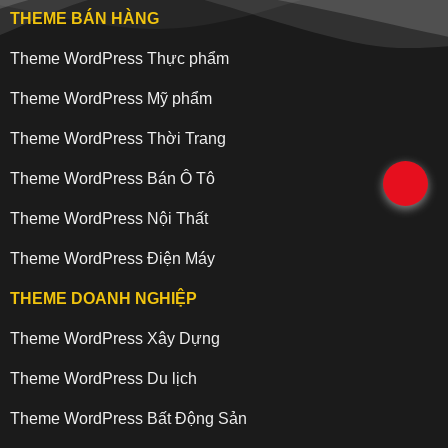
THEME BÁN HÀNG
Theme WordPress Thực phẩm
Theme WordPress Mỹ phẩm
Theme WordPress Thời Trang
Theme WordPress Bán Ô Tô
.
Theme WordPress Nội Thất
Theme WordPress Điện Máy
THEME DOANH NGHIỆP
Theme WordPress Xây Dựng
Theme WordPress Du lịch
Theme WordPress Bất Động Sản