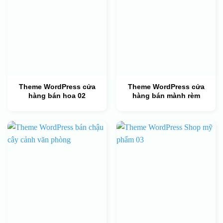
Theme WordPress cửa
Theme WordPress cửa
hàng bán hoa 02
hàng bán mành rèm