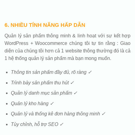
6. NHIỀU TÍNH NĂNG HẤP DẪN
Quản lý sản phẩm thông minh & linh hoạt với sự kết hợp
WordPress + Woocommerce chúng tôi tự tin rằng : Giao
diện của chúng tôi hơn cả 1 website thông thường đó là cả
1 hệ thống quản lý sản phẩm mà bạn mong muốn.
Thông tin sản phẩm đầy đủ, rõ ràng ✓
Trình bày sản phẩm thu hút ✓
Quản lý danh mục sản phẩm ✓
Quản lý kho hàng ✓
Quản lý và thống kê đơn hàng thông minh ✓
Tùy chỉnh, hỗ trợ SEO ✓