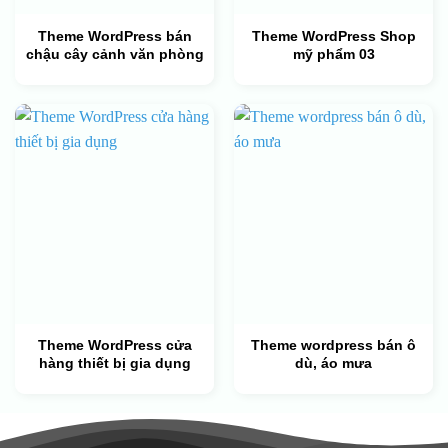
Theme WordPress bán
Theme WordPress Shop
chậu cây cảnh văn phòng
mỹ phẩm 03
Theme WordPress cửa
Theme wordpress bán ô
hàng thiết bị gia dụng
dù, áo mưa