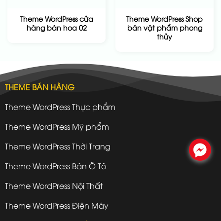
Theme WordPress cửa
Theme WordPress Shop
hàng bán hoa 02
bán vật phẩm phong
thủy
THEME BÁN HÀNG
Theme WordPress Thực phẩm
Theme WordPress Mỹ phẩm
Theme WordPress Thời Trang
.
Theme WordPress Bán Ô Tô
Theme WordPress Nội Thất
Theme WordPress Điện Máy