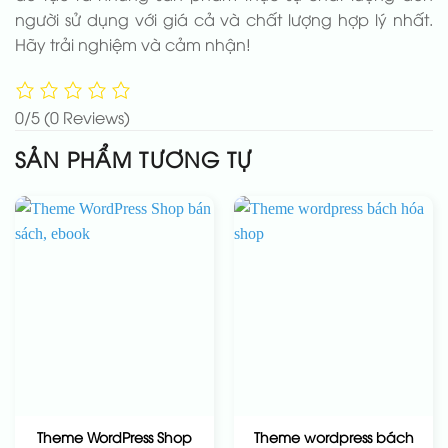
người sử dụng với giá cả và chất lượng hợp lý nhất.
Hãy trải nghiệm và cảm nhận!
0/5
(0 Reviews)
SẢN PHẨM TƯƠNG TỰ
Theme WordPress Shop
Theme wordpress bách