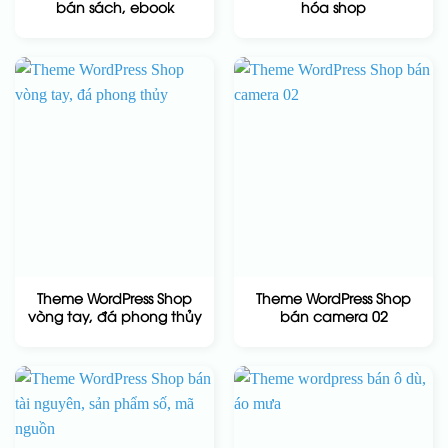
bán sách, ebook
hóa shop
Theme WordPress Shop
Theme WordPress Shop
vòng tay, đá phong thủy
bán camera 02