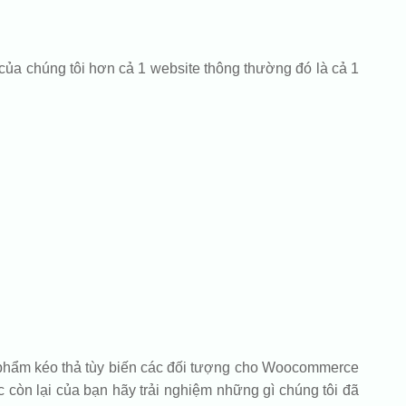
của chúng tôi hơn cả 1 website thông thường đó là cả 1
ản phẩm kéo thả tùy biến các đối tượng cho Woocommerce
 còn lại của bạn hãy trải nghiệm những gì chúng tôi đã