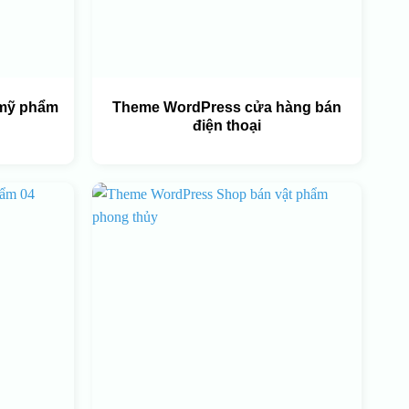
mỹ phẩm
Theme WordPress cửa hàng bán
điện thoại