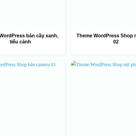
WordPress bán cây xanh,
Theme WordPress Shop 
tiểu cảnh
02