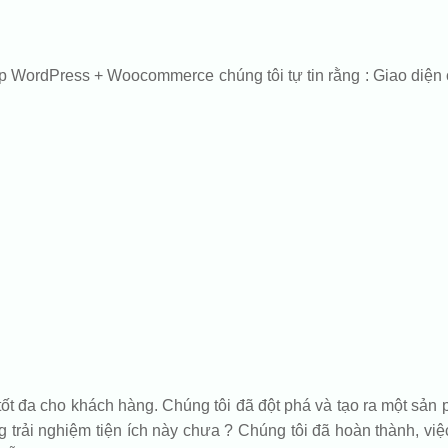
p WordPress + Woocommerce chúng tôi tự tin rằng : Giao diện 
tốt đa cho khách hàng. Chúng tôi đã đột phá và tạo ra một s
trải nghiệm tiện ích này chưa ? Chúng tôi đã hoàn thành, việc