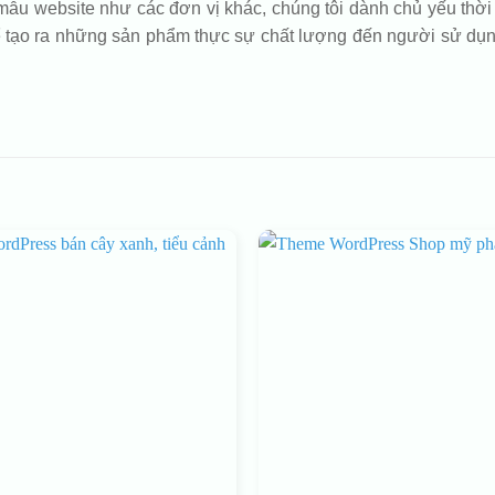
ẫu website như các đơn vị khác, chúng tôi dành chủ yếu thời g
 tạo ra những sản phẩm thực sự chất lượng đến người sử dụng 