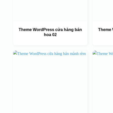
Theme WordPress cửa hàng bán
Theme 
hoa 02