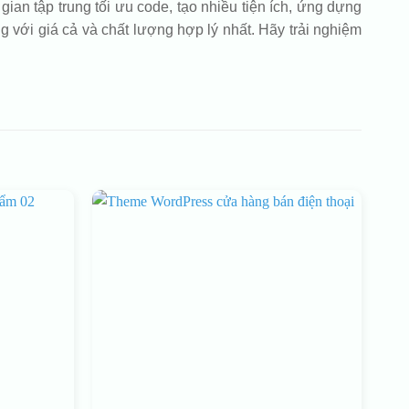
ian tập trung tối ưu code, tạo nhiều tiện ích, ứng dựng
với giá cả và chất lượng hợp lý nhất. Hãy trải nghiệm