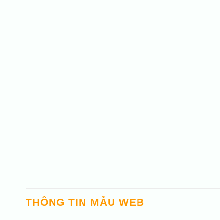
THÔNG TIN MẪU WEB