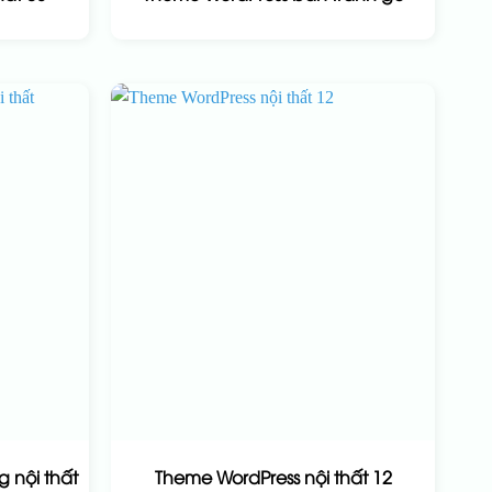
 nội thất
Theme WordPress nội thất 12