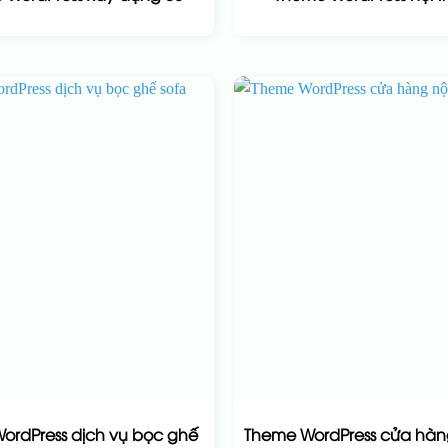
ordPress dịch vụ bọc ghế
Theme WordPress cửa hàng