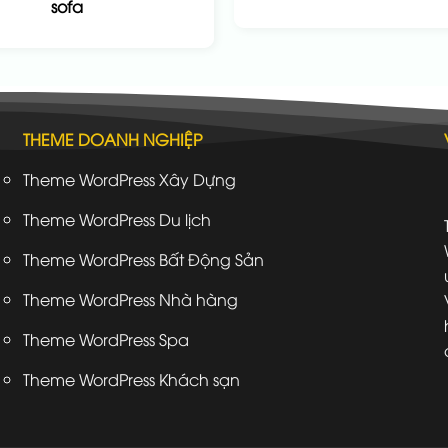
sofa
THEME DOANH NGHIỆP
Theme WordPress Xây Dựng
Theme WordPress Du lịch
Theme WordPress Bất Động Sản
Theme WordPress Nhà hàng
Theme WordPress Spa
Theme WordPress Khách sạn